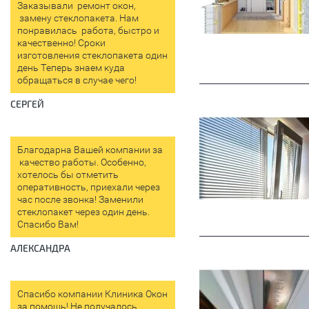
Заказывали ремонт окон,
замену стеклопакета. Нам
понравилась работа, быстро и
качественно! Сроки
изготовления стеклопакета один
день Теперь знаем куда
обращаться в случае чего!
СЕРГЕЙ
Благодарна Вашей компании за
качество работы. Особенно,
хотелось бы отметить
оперативность, приехали через
час после звонка! Заменили
стеклопакет через один день.
Спасибо Вам!
АЛЕКСАНДРА
Спасибо компании Клиника Окон
за помощь! Не получалось