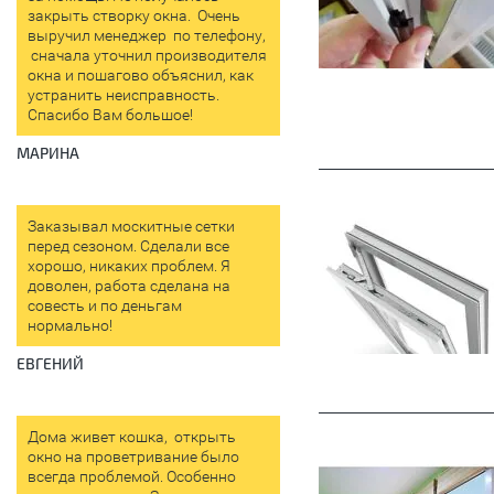
закрыть створку окна. Очень
выручил менеджер по телефону,
сначала уточнил производителя
окна и пошагово объяснил, как
устранить неисправность.
Спасибо Вам большое!
МАРИНА
Заказывал москитные сетки
перед сезоном. Сделали все
хорошо, никаких проблем. Я
доволен, работа сделана на
совесть и по деньгам
нормально!
ЕВГЕНИЙ
Дома живет кошка, открыть
окно на проветривание было
всегда проблемой. Особенно