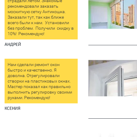
страдали летом. Знакомые
рекомендовали заказать
москитную сетку Антикошка.
Заказали тут, так как ближе
всего были к нам. Установили
без проблем. Получили скидку в
10%! Рекомендую!
АНДРЕЙ
Нам сделали ремонт окон
быстро и качественно. Я
доволна. Отрегулировали
створки на пластиковых окнах.
Мастер показал как правильно
выполнить регулировку своими
руками. Рекомендую!
КСЕНИЯ